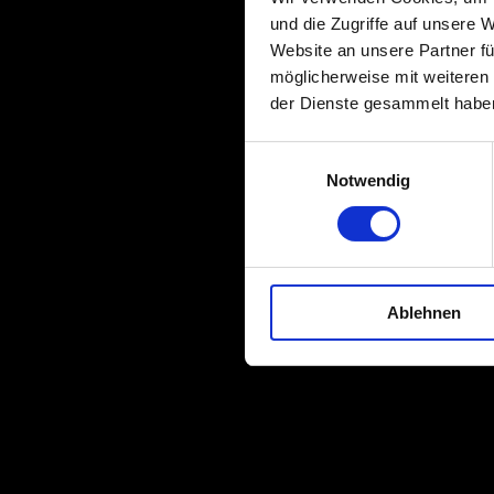
und die Zugriffe auf unsere 
Website an unsere Partner fü
möglicherweise mit weiteren
der Dienste gesammelt habe
Einwilligungsauswahl
Notwendig
Ablehnen