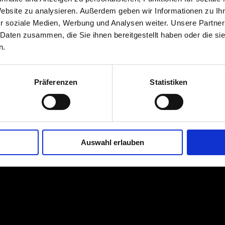
Website zu analysieren. Außerdem geben wir Informationen zu I
r soziale Medien, Werbung und Analysen weiter. Unsere Partner
 Daten zusammen, die Sie ihnen bereitgestellt haben oder die s
n.
Präferenzen
Statistiken
Auswahl erlauben