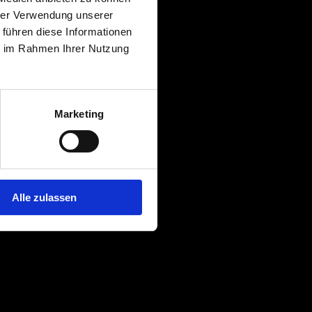
hrer Verwendung unserer
 führen diese Informationen
ie im Rahmen Ihrer Nutzung
Marketing
Alle zulassen