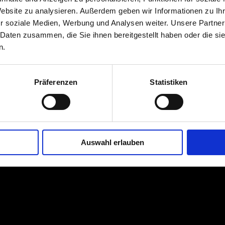
Website zu analysieren. Außerdem geben wir Informationen zu I
r soziale Medien, Werbung und Analysen weiter. Unsere Partner
 Daten zusammen, die Sie ihnen bereitgestellt haben oder die s
n.
Präferenzen
Statistiken
Auswahl erlauben