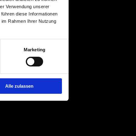
hrer Verwendung unserer
 führen diese Informationen
ie im Rahmen Ihrer Nutzung
Marketing
Alle zulassen