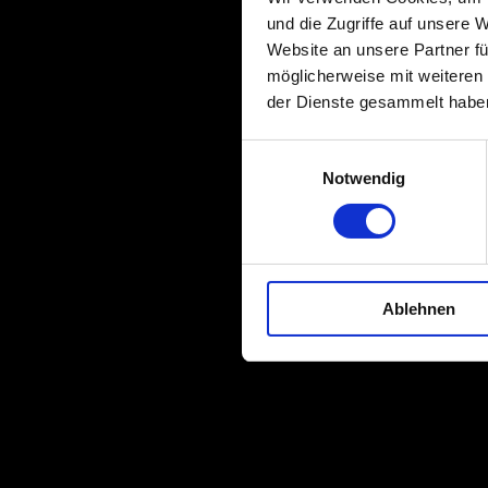
und die Zugriffe auf unsere 
Website an unsere Partner fü
möglicherweise mit weiteren
der Dienste gesammelt habe
Einwilligungsauswahl
Notwendig
Ablehnen