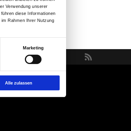
hrer Verwendung unserer
 führen diese Informationen
ie im Rahmen Ihrer Nutzung
Marketing
Alle zulassen