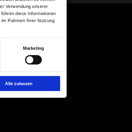
hrer Verwendung unserer
 führen diese Informationen
ie im Rahmen Ihrer Nutzung
Marketing
Alle zulassen