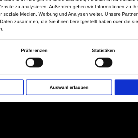
Website zu analysieren. Außerdem geben wir Informationen zu I
r soziale Medien, Werbung und Analysen weiter. Unsere Partner
 Daten zusammen, die Sie ihnen bereitgestellt haben oder die s
n.
Präferenzen
Statistiken
Auswahl erlauben