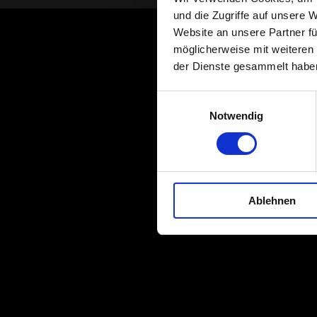
und die Zugriffe auf unsere 
Website an unsere Partner fü
möglicherweise mit weiteren
der Dienste gesammelt habe
Einwilligungsauswahl
Notwendig
Ablehnen