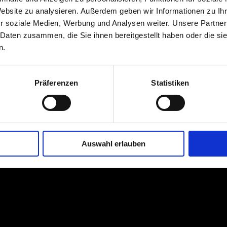
Website zu analysieren. Außerdem geben wir Informationen zu I
r soziale Medien, Werbung und Analysen weiter. Unsere Partner
 Daten zusammen, die Sie ihnen bereitgestellt haben oder die s
n.
Präferenzen
Statistiken
Auswahl erlauben