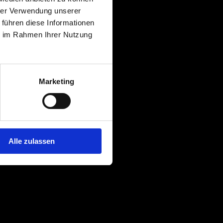
hrer Verwendung unserer
 führen diese Informationen
ie im Rahmen Ihrer Nutzung
Marketing
Alle zulassen