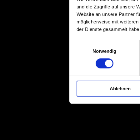
und die Zugriffe auf unsere 
Website an unsere Partner fü
möglicherweise mit weiteren
der Dienste gesammelt habe
Einwilligungsauswahl
Notwendig
Ablehnen